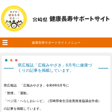
健康長寿サポートサイトメニュー
県広報誌「広報みやざき」6月号に健康づ
くりの記事を掲載しています。
県広報誌 「広報みやざき」令和4年6月号に
「禁煙」「運動」
「ベジ活・へらしおレシピ」（宮崎県食生活改善推進協議会作成）
の記事を掲載しています。