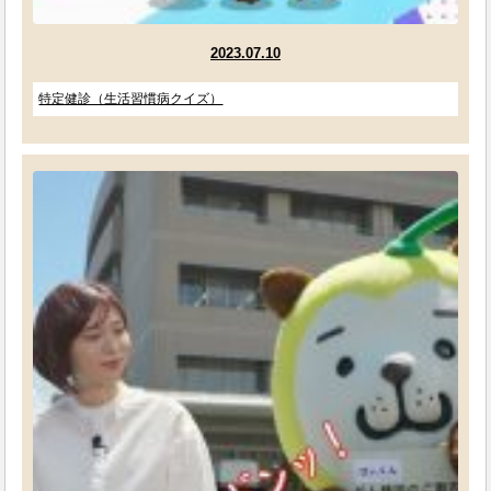
2023.07.10
特定健診（生活習慣病クイズ）