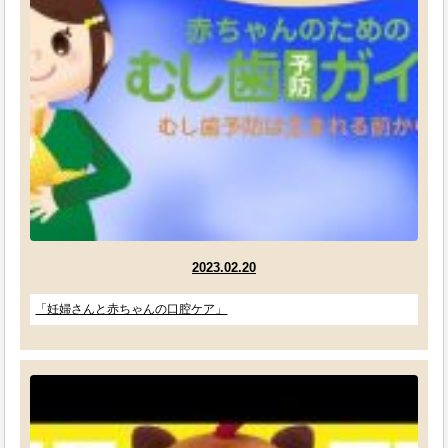
2023.02.20
「妊婦さんと赤ちゃんの口腔ケア」