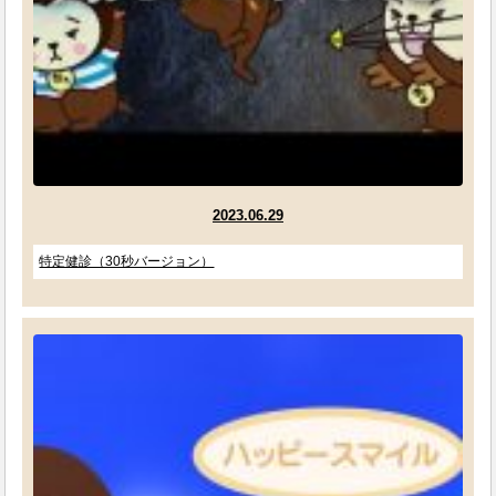
2023.06.29
特定健診（30秒バージョン）