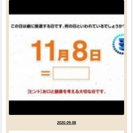
2020.09.08