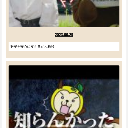
2023.06.29
不安を安心に変えるがん検診