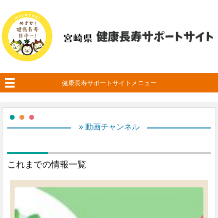
健康長寿サポートサイトメニュー
» 動画チャンネル
これまでの情報一覧