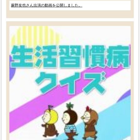
蕨野友也さん出演の動画を公開しました。