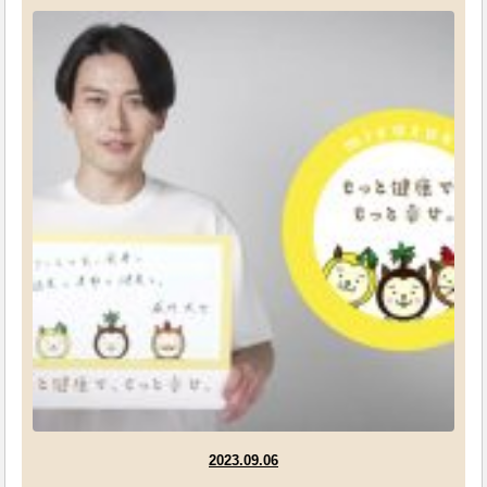
2023.09.06