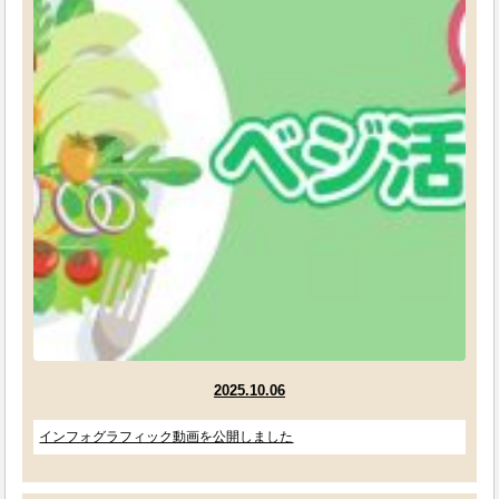
2025.10.06
インフォグラフィック動画を公開しました