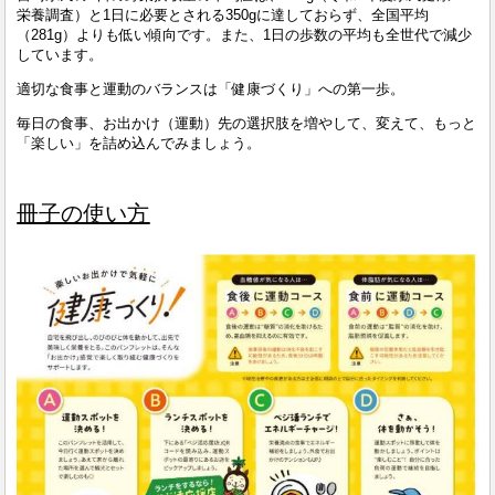
栄養調査）と1日に必要とされる350gに達しておらず、全国平均
（281g）よりも低い傾向です。また、1日の歩数の平均も全世代で減少
しています。
適切な食事と運動のバランスは「健康づくり」への第一歩。
毎日の食事、お出かけ（運動）先の選択肢を増やして、変えて、もっと
「楽しい」を詰め込んでみましょう。
冊子の使い方