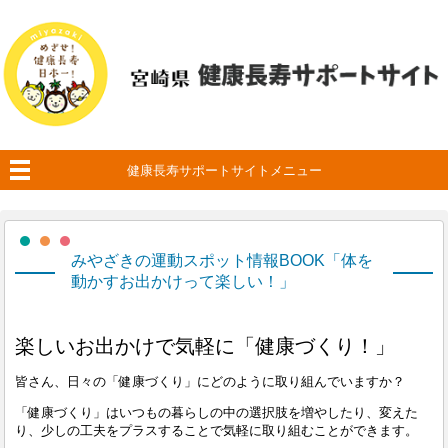
健康長寿サポートサイトメニュー
みやざきの運動スポット情報BOOK「体を
動かすお出かけって楽しい！」
楽しいお出かけで気軽に「健康づくり！」
皆さん、日々の「健康づくり」にどのように取り組んでいますか？
「健康づくり」はいつもの暮らしの中の選択肢を増やしたり、変えた
り、少しの工夫をプラスすることで気軽に取り組むことができます。