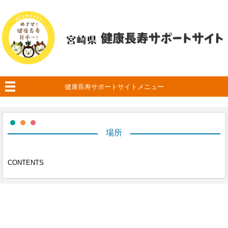
健康長寿サポートサイトメニュー
場所
CONTENTS