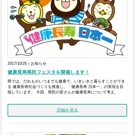
2017/10/25｜お知らせ
健康長寿県民フェスタを開催します！
県では、だれもがいつまでも健康で、いきいきと暮らすことができ
る 健康長寿社会づくりを推進し、「健康長寿 日本一」の実現を目
指しています。 今回、県民の皆さんが健康長寿について考え、
詳細を見る