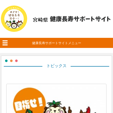
健康長寿サポートサイトメニュー
トピックス