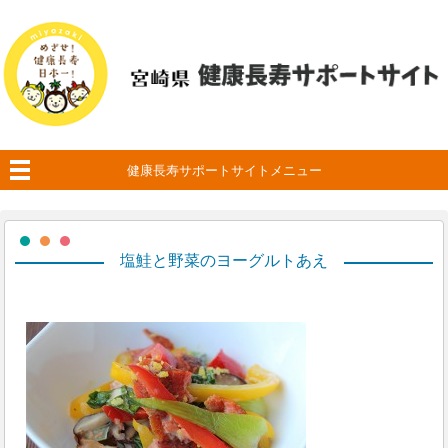
健康長寿サポートサイトメニュー
塩鮭と野菜のヨーグルトあえ