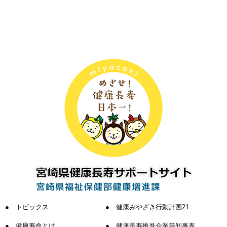
トピックス
健康みやざき行動計画21
健康寿命とは
健康長寿推進企業等知事表