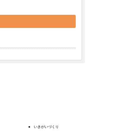
いきがいづくり