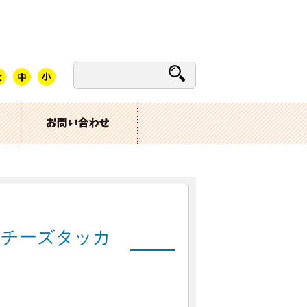
！チーズタッカ