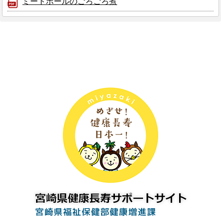
ミートボールのごろごろ煮