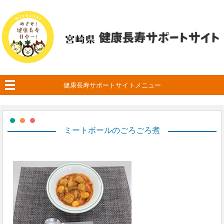
健康長寿サポートサイトメニュー
ミートボールのごろごろ煮