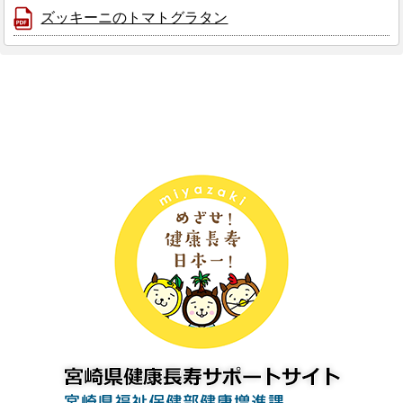
ズッキーニのトマトグラタン