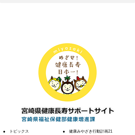
トピックス
健康みやざき行動計画21