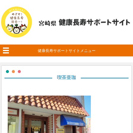
健康長寿サポートサイトメニュー
喫茶亜珈