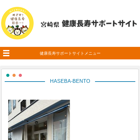
健康長寿サポートサイトメニュー
HASEBA-BENTO