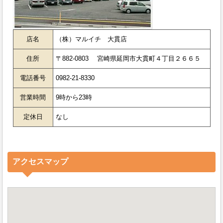
店名
（株）マルイチ 大貫店
住所
〒882-0803 宮崎県延岡市大貫町４丁目２６６５
電話番号
0982-21-8330
営業時間
9時から23時
定休日
なし
アクセスマップ