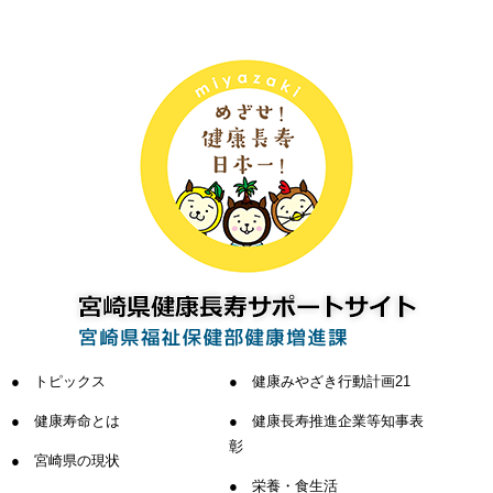
トピックス
健康みやざき行動計画21
健康寿命とは
健康長寿推進企業等知事表
彰
宮崎県の現状
栄養・食生活