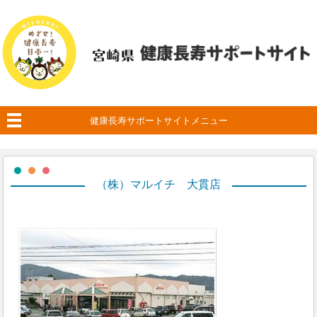
健康長寿サポートサイトメニュー
（株）マルイチ 大貫店