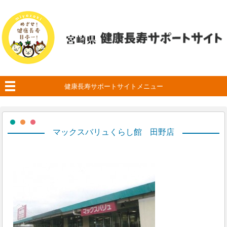
健康長寿サポートサイトメニュー
マックスバリュくらし館 田野店