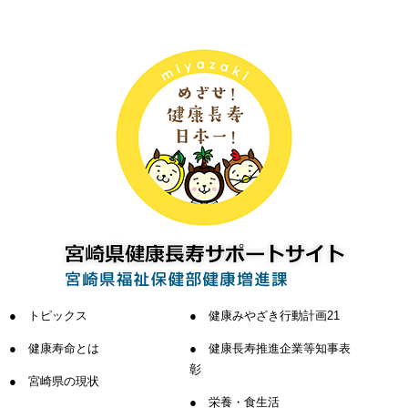
トピックス
健康みやざき行動計画21
健康寿命とは
健康長寿推進企業等知事表
彰
宮崎県の現状
栄養・食生活