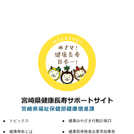
トピックス
健康みやざき行動計画21
健康寿命とは
健康長寿推進企業等知事表