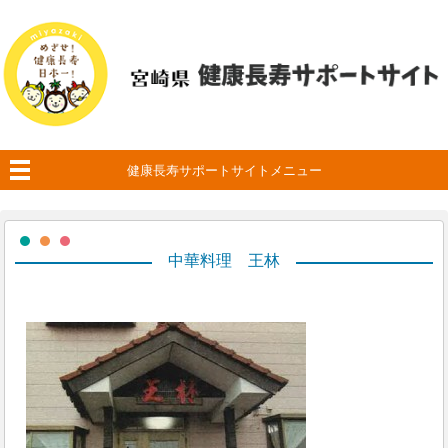
健康長寿サポートサイトメニュー
中華料理 王林