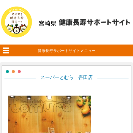
健康長寿サポートサイトメニュー
スーパーとむら 吾田店