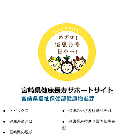
トピックス
健康みやざき行動計画21
健康寿命とは
健康長寿推進企業等知事表
彰
宮崎県の現状