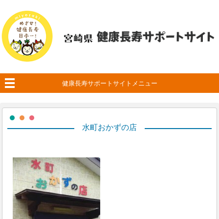
健康長寿サポートサイトメニュー
水町おかずの店