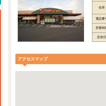
住所
電話番
営業時
定休
アクセスマップ