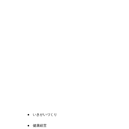
いきがいづくり
健康経営