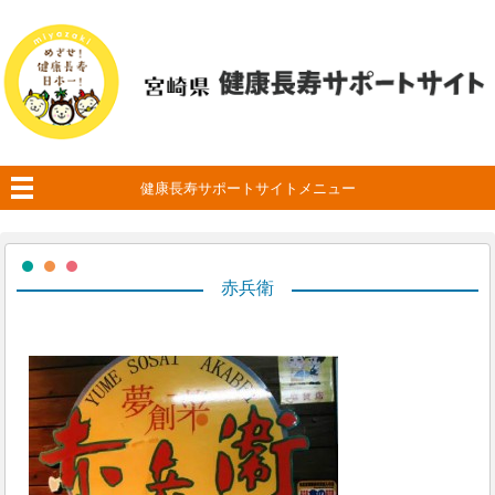
健康長寿サポートサイトメニュー
赤兵衛