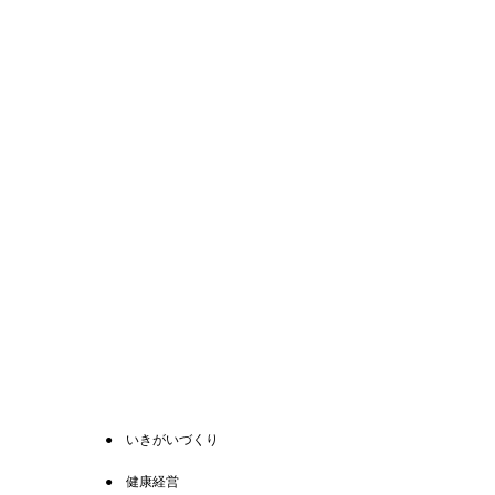
いきがいづくり
健康経営