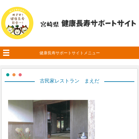
健康長寿サポートサイトメニュー
古民家レストラン まえだ