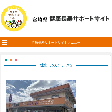
健康長寿サポートサイトメニュー
仕出しのよしむね