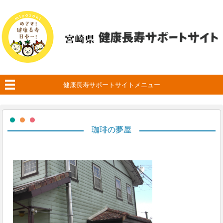
健康長寿サポートサイトメニュー
珈琲の夢屋