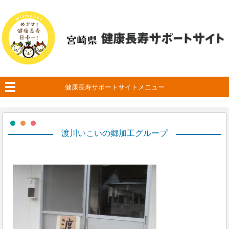
健康長寿サポートサイトメニュー
渡川いこいの郷加工グループ