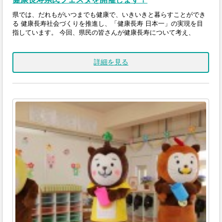
県では、だれもがいつまでも健康で、いきいきと暮らすことができ
る 健康長寿社会づくりを推進し、「健康長寿 日本一」の実現を目
指しています。 今回、県民の皆さんが健康長寿について考え、
詳細を見る