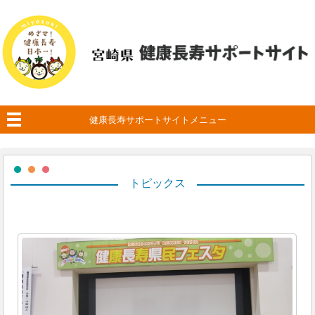
健康長寿サポートサイトメニュー
トピックス