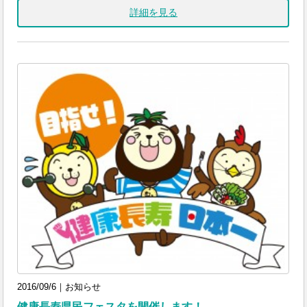
詳細を見る
2016/09/6｜お知らせ
健康長寿県民フェスタを開催します！