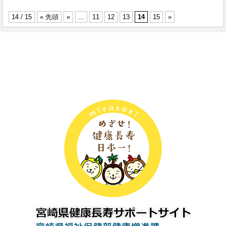
14 / 15
« 先頭
«
...
11
12
13
14
15
»