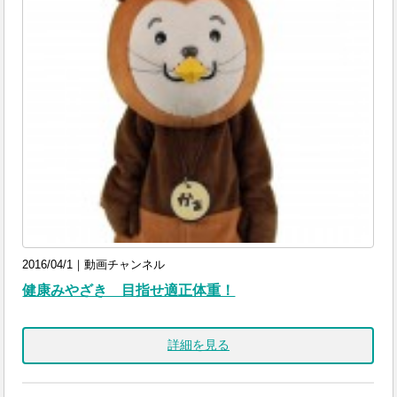
2016/04/1｜動画チャンネル
健康みやざき 目指せ適正体重！
詳細を見る