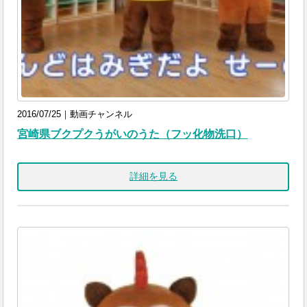
2016/07/25｜動画チャンネル
宮崎県ブクプクうがいのうた（フッ化物洗口）
詳細を見る