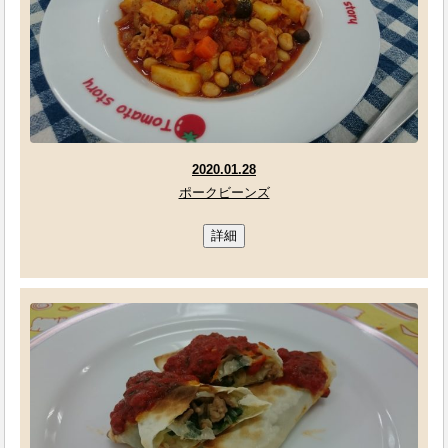
2020.01.28
ポークビーンズ
詳細