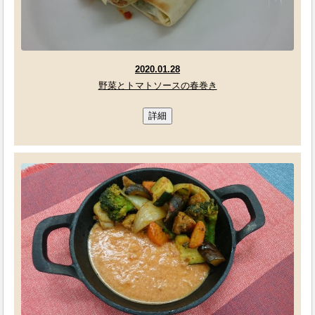
2020.01.28
野菜とトマトソースの春巻き
詳細