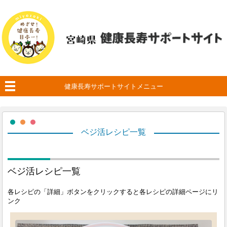
健康長寿サポートサイトメニュー
ベジ活レシピ一覧
ベジ活レシピ一覧
各レシピの「詳細」ボタンをクリックすると各レシピの詳細ページにリ
ンク